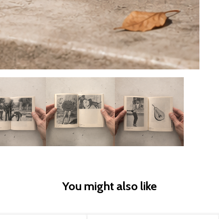
You might also like